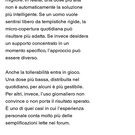
non è automaticamente la soluzione 
più intelligente. Se un uomo vuole 
sentirsi libero da tempistiche rigide, la 
micro-copertura quotidiana può 
risultare più adatta. Se invece desidera 
un supporto concentrato in un 
momento specifico, l’approccio può 
essere diverso.
Anche la tollerabilità entra in gioco. 
Una dose più bassa, distribuita nel 
quotidiano, per alcuni è più gestibile. 
Per altri, invece, l’uso giornaliero non 
convince o non porta il risultato sperato. 
È uno di quei casi in cui l’esperienza 
personale conta molto più delle 
semplificazioni lette nei forum.