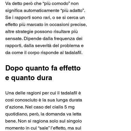
Va detto però che “più comodo” non 
significa automaticamente “più adatto”. 
Se i rapporti sono rari, o se si cerca un 
effetto più marcato in occasioni precise, 
altre strategie possono risultare più 
sensate. Dipende dalla frequenza dei 
rapporti, dalla severità del problema e 
da come il corpo risponde al tadalafil.
Dopo quanto fa effetto 
e quanto dura
Una delle ragioni per cui il tadalafil è 
così conosciuto è la sua lunga durata 
d’azione. Nel caso del cialis 5 mg 
quotidiano, però, la domanda va letta 
bene. Non si ragiona solo sul singolo 
momento in cui “sale” l’effetto, ma sul 