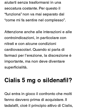
aiutarti senza trasformarsi in una 
seccatura costante. Per questo il 
“funziona” non va mai separato dal 
“come mi fa sentire nel complesso”.
Attenzione anche alle interazioni e alle 
controindicazioni, in particolare con 
nitrati e con alcune condizioni 
cardiovascolari. Quando si parla di 
farmaci per l’erezione, la discrezione è 
importante, ma non deve diventare 
superficialità.
Cialis 5 mg o sildenafil?
Qui entra in gioco il confronto che molti 
fanno davvero prima di acquistare. Il 
tadalafil, cioè il principio attivo di Cialis, 