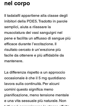
nel corpo
Il tadalafil appartiene alla classe degli 
inibitori della PDE5. Tradotto in parole 
semplici, aiuta a rilassare la 
muscolatura dei vasi sanguigni nel 
pene e facilita un afflusso di sangue più 
efficace durante l’eccitazione. Il 
risultato cercato è un’erezione più 
facile da ottenere e più affidabile da 
mantenere.
La differenza rispetto a un approccio 
occasionale è che il 5 mg quotidiano 
lavora sulla continuità. Per alcuni 
uomini questo significa meno 
pianificazione, meno tensione mentale 
e una vita sessuale più naturale. Non 