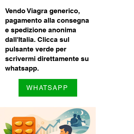
Vendo Viagra generico,
pagamento alla consegna
e spedizione anonima
dall'Italia. Clicca sul
pulsante verde per
scrivermi direttamente su
whatsapp.
WHATSAPP