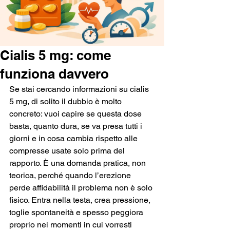
Cialis 5 mg: come
funziona davvero
Se stai cercando informazioni su cialis 
5 mg, di solito il dubbio è molto 
concreto: vuoi capire se questa dose 
basta, quanto dura, se va presa tutti i 
giorni e in cosa cambia rispetto alle 
compresse usate solo prima del 
rapporto. È una domanda pratica, non 
teorica, perché quando l’erezione 
perde affidabilità il problema non è solo 
fisico. Entra nella testa, crea pressione, 
toglie spontaneità e spesso peggiora 
proprio nei momenti in cui vorresti 