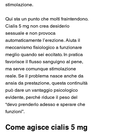
stimolazione.
Qui sta un punto che molti fraintendono. 
Cialis 5 mg non crea desiderio 
sessuale e non provoca 
automaticamente l’erezione. Aiuta il 
meccanismo fisiologico a funzionare 
meglio quando sei eccitato. In pratica 
favorisce il flusso sanguigno al pene, 
ma serve comunque stimolazione 
reale. Se il problema nasce anche da 
ansia da prestazione, questa continuità 
può dare un vantaggio psicologico 
evidente, perché riduce il peso del 
“devo prenderlo adesso e sperare che 
funzioni”.
Come agisce cialis 5 mg 