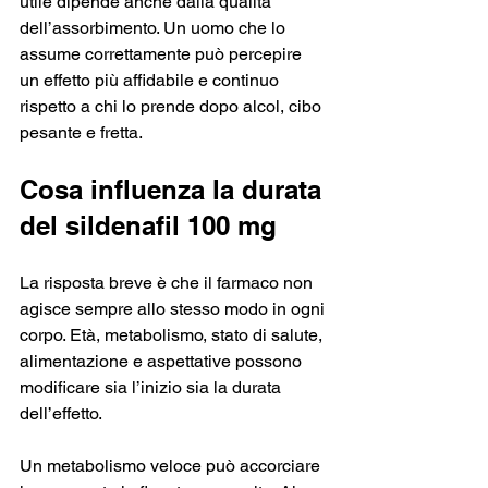
utile dipende anche dalla qualità 
dell’assorbimento. Un uomo che lo 
assume correttamente può percepire 
un effetto più affidabile e continuo 
rispetto a chi lo prende dopo alcol, cibo 
pesante e fretta.
Cosa influenza la durata 
del sildenafil 100 mg
La risposta breve è che il farmaco non 
agisce sempre allo stesso modo in ogni 
corpo. Età, metabolismo, stato di salute, 
alimentazione e aspettative possono 
modificare sia l’inizio sia la durata 
dell’effetto.
Un metabolismo veloce può accorciare 