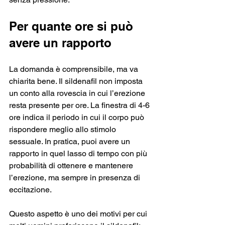
Per quante ore si può 
avere un rapporto
La domanda è comprensibile, ma va 
chiarita bene. Il sildenafil non imposta 
un conto alla rovescia in cui l’erezione 
resta presente per ore. La finestra di 4-6 
ore indica il periodo in cui il corpo può 
rispondere meglio allo stimolo 
sessuale. In pratica, puoi avere un 
rapporto in quel lasso di tempo con più 
probabilità di ottenere e mantenere 
l’erezione, ma sempre in presenza di 
eccitazione.
Questo aspetto è uno dei motivi per cui 