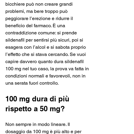
bicchiere può non creare grandi 
problemi, ma bere troppo può 
peggiorare l’erezione e ridurre il 
beneficio del farmaco. È una 
contraddizione comune: si prende 
sildenafil per sentirsi più sicuri, poi si 
esagera con l’alcol e si sabota proprio 
l’effetto che si stava cercando. Se vuoi 
capire davvero quanto dura sildenafil 
100 mg nel tuo caso, la prova va fatta in 
condizioni normali e favorevoli, non in 
una serata fuori controllo.
100 mg dura di più 
rispetto a 50 mg?
Non sempre in modo lineare. Il 
dosaggio da 100 mg è più alto e per 