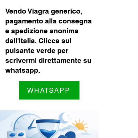
Vendo Viagra generico,
pagamento alla consegna
e spedizione anonima
dall'Italia. Clicca sul
pulsante verde per
scrivermi direttamente su
whatsapp.
WHATSAPP