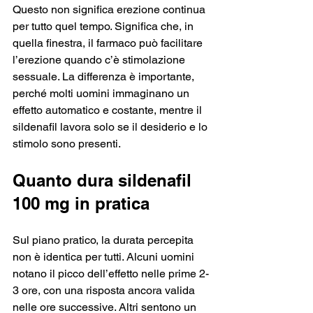
Questo non significa erezione continua 
per tutto quel tempo. Significa che, in 
quella finestra, il farmaco può facilitare 
l’erezione quando c’è stimolazione 
sessuale. La differenza è importante, 
perché molti uomini immaginano un 
effetto automatico e costante, mentre il 
sildenafil lavora solo se il desiderio e lo 
stimolo sono presenti.
Quanto dura sildenafil 
100 mg in pratica
Sul piano pratico, la durata percepita 
non è identica per tutti. Alcuni uomini 
notano il picco dell’effetto nelle prime 2-
3 ore, con una risposta ancora valida 
nelle ore successive. Altri sentono un 