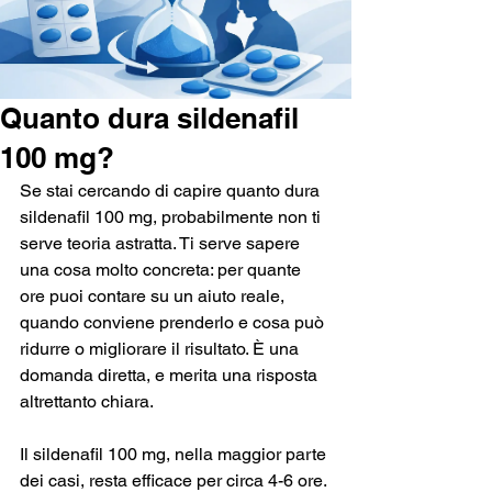
Quanto dura sildenafil
100 mg?
Se stai cercando di capire quanto dura 
sildenafil 100 mg, probabilmente non ti 
serve teoria astratta. Ti serve sapere 
una cosa molto concreta: per quante 
ore puoi contare su un aiuto reale, 
quando conviene prenderlo e cosa può 
ridurre o migliorare il risultato. È una 
domanda diretta, e merita una risposta 
altrettanto chiara.
Il sildenafil 100 mg, nella maggior parte 
dei casi, resta efficace per circa 4-6 ore. 