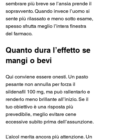
sembrare più breve se l’ansia prende il 
sopravvento. Quando invece l’uomo si 
sente più rilassato e meno sotto esame, 
spesso sfrutta meglio l’intera finestra 
del farmaco.
Quanto dura l’effetto se 
mangi o bevi
Qui conviene essere onesti. Un pasto 
pesante non annulla per forza il 
sildenafil 100 mg, ma può rallentarlo e 
renderlo meno brillante all’inizio. Se il 
tuo obiettivo è una risposta più 
prevedibile, meglio evitare cene 
eccessive subito prima dell’assunzione.
L’alcol merita ancora più attenzione. Un 