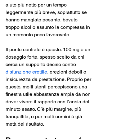
aiuto più netto per un tempo 
leggermente più breve, soprattutto se 
hanno mangiato pesante, bevuto 
troppo alcol o assunto la compressa in 
un momento poco favorevole.
Il punto centrale è questo: 100 mg è un 
dosaggio forte, spesso scelto da chi 
cerca un supporto deciso contro 
disfunzione erettile
, erezioni deboli o 
insicurezza da prestazione. Proprio per 
questo, molti utenti percepiscono una 
finestra utile abbastanza ampia da non 
dover vivere il rapporto con l’ansia del 
minuto esatto. C’è più margine, più 
tranquillità, e per molti uomini è già 
metà del risultato.