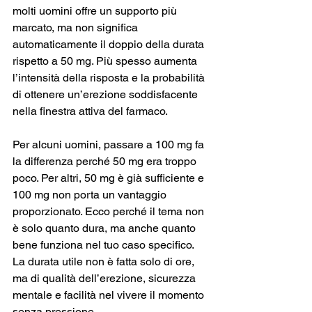
molti uomini offre un supporto più 
marcato, ma non significa 
automaticamente il doppio della durata 
rispetto a 50 mg. Più spesso aumenta 
l’intensità della risposta e la probabilità 
di ottenere un’erezione soddisfacente 
nella finestra attiva del farmaco.
Per alcuni uomini, passare a 100 mg fa 
la differenza perché 50 mg era troppo 
poco. Per altri, 50 mg è già sufficiente e 
100 mg non porta un vantaggio 
proporzionato. Ecco perché il tema non 
è solo quanto dura, ma anche quanto 
bene funziona nel tuo caso specifico. 
La durata utile non è fatta solo di ore, 
ma di qualità dell’erezione, sicurezza 
mentale e facilità nel vivere il momento 
senza pressione.